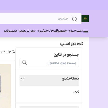
دسته‌بندی محصولات
خانه
پیگیری سفارش
همه محصولات
کت نخ اسلپ
مرتب‌سازی
جستجو در نتایج
دسته‌بندی
کت