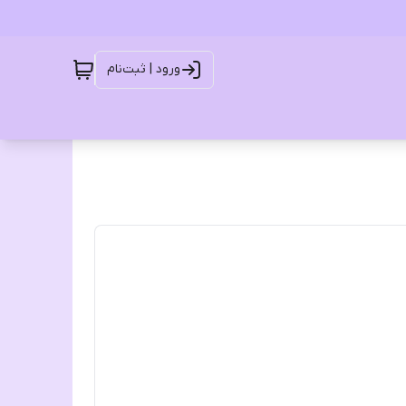
ورود | ثبت‌نام