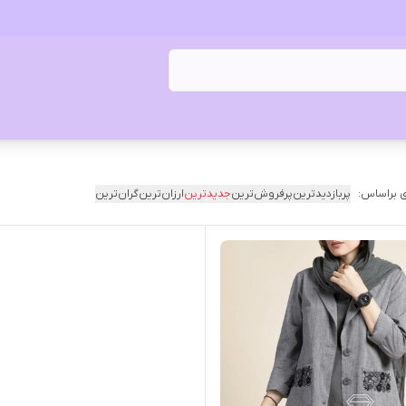
 براساس:
پربازدیدترین
پرفروش‌ترین
جدیدترین
ارزان‌ترین
گران‌ترین