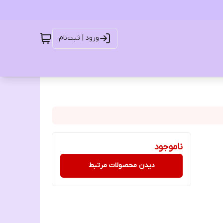
ورود | ثبت‌نام
ناموجود
دیدن محصولات مرتبط