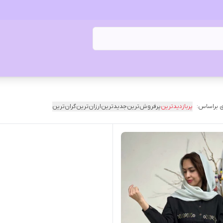
 براساس:
پربازدیدترین
پرفروش‌ترین
جدیدترین
ارزان‌ترین
گران‌ترین