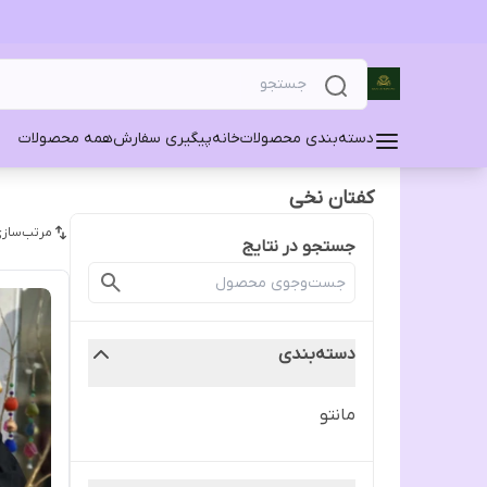
دسته‌بندی محصولات
خانه
پیگیری سفارش
همه محصولات
کفتان نخی
مرتب‌سازی
جستجو در نتایج
دسته‌بندی
مانتو