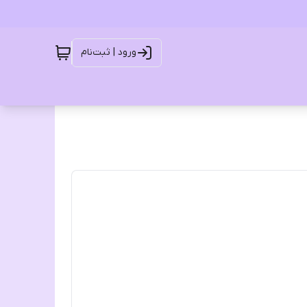
ورود | ثبت‌نام