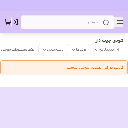
هودی جیب دار
جدیدترین
برندها
دسته‌بندی
فقط محصولات موجود
کالایی در این صفحه موجود نیست