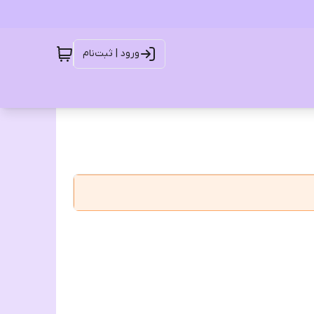
ورود | ثبت‌نام