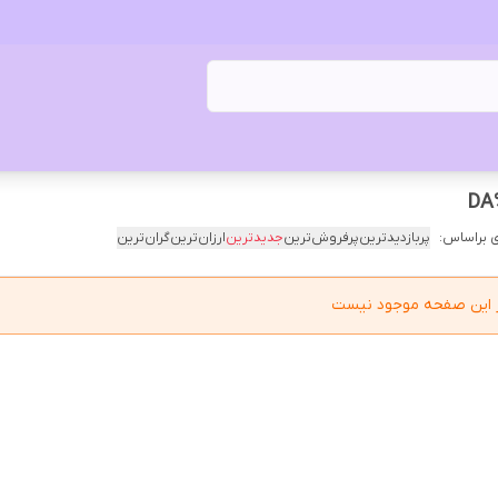
 براساس:
پربازدیدترین
پرفروش‌ترین
جدیدترین
ارزان‌ترین
گران‌ترین
در این صفحه موجود نیست