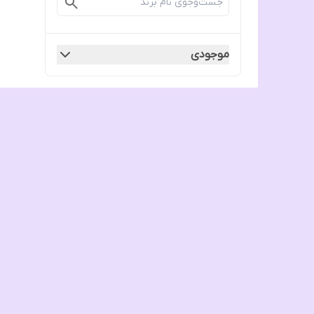
موجودی