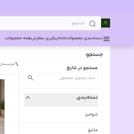
دسته‌بندی محصولات
خانه
پیگیری سفارش
همه محصولات
جستجو:
مرتب‌سازی
جستجو در نتایج
دسته‌بندی
شومیز
مانتو