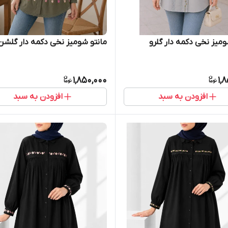
ومیز نخی دکمه دار گلرو
مانتو شومیز نخی دکمه دار گلشن
1,850,000
1,
افزودن به سبد
افزودن به سبد