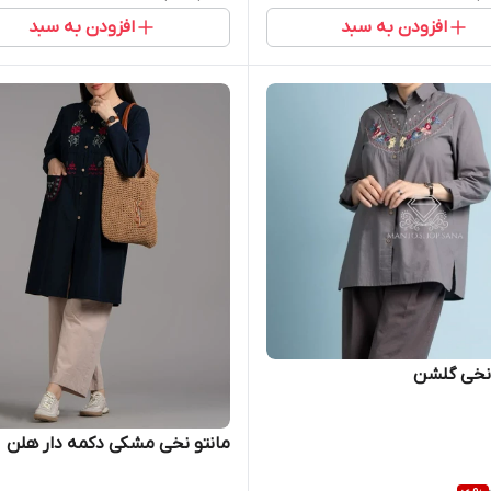
افزودن به سبد
افزودن به سبد
نخی گلشن
مانتو نخی مشکی دکمه دار هلن