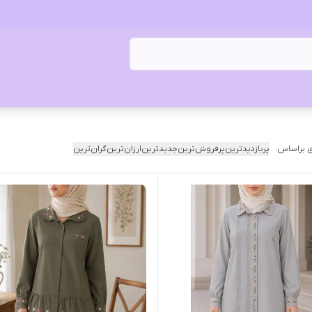
 براساس:
پربازدیدترین
پرفروش‌ترین
جدیدترین
ارزان‌ترین
گران‌ترین