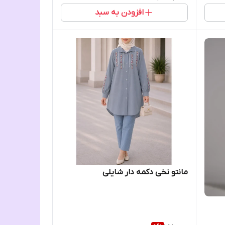
افزودن به سبد
مانتو نخی دکمه دار شایلی