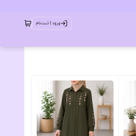
ورود | ثبت‌نام