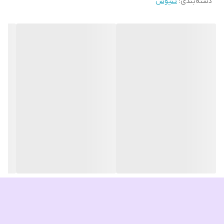
دسته‌بندی
:
تنپوش