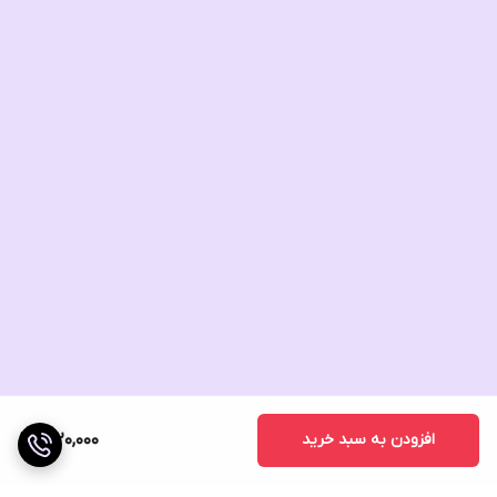
افزودن به سبد خرید
1,920,000