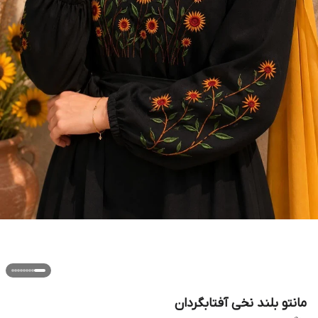
مانتو بلند نخی آفتابگردان