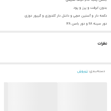
بدون ابرفت و پرز و پود
دکمه دار و آستين مچی و دانتل دار گلدوزی و گیپور دوزی
دور سینه ۱۱۸ و دور باسن ۱۲۸
قد لباس ۸۰
قد آستين ۶۰
نظرات
دسته‌بندی
:
تنپوش