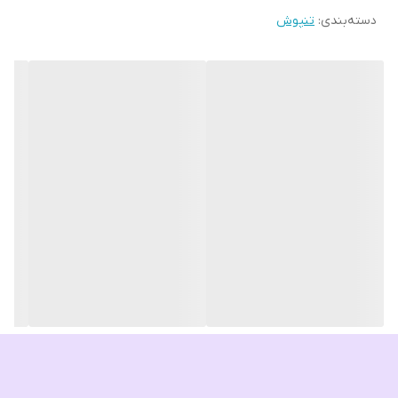
دسته‌بندی
:
تنپوش