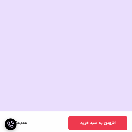
افزودن به سبد خرید
1,950,000