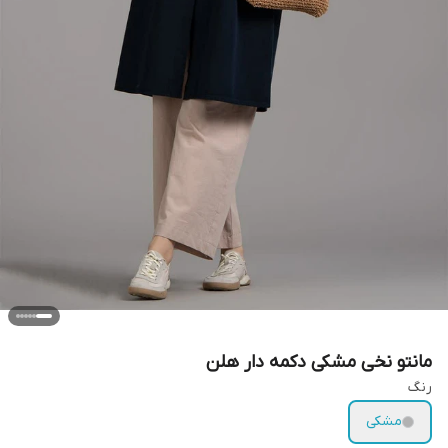
مانتو نخی مشکی دکمه دار هلن
رنگ
مشکی