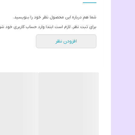
شما هم درباره این محصول نظر خود را بنویسید.
برای ثبت نظر، لازم است ابتدا وارد حساب کاربری خود شو
افزودن نظر