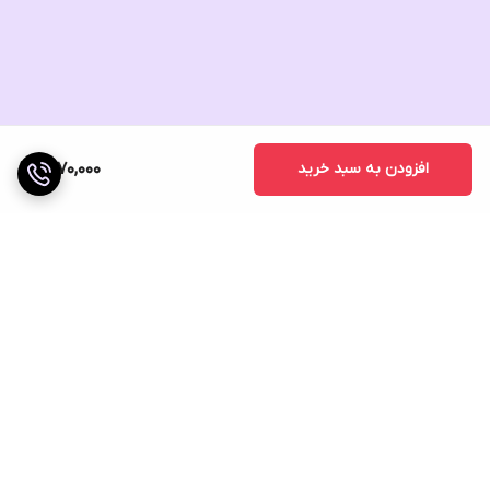
افزودن به سبد خرید
1,870,000
برگشت به بالا