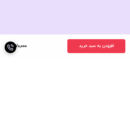
افزودن به سبد خرید
1,870,000
برگشت به بالا