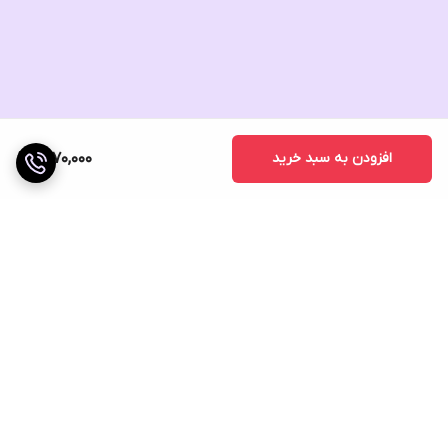
افزودن به سبد خرید
1,870,000
برگشت به بالا