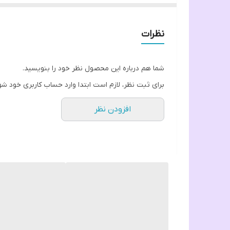
نظرات
شما هم درباره این محصول نظر خود را بنویسید.
برای ثبت نظر، لازم است ابتدا وارد حساب کاربری خود شو
افزودن نظر