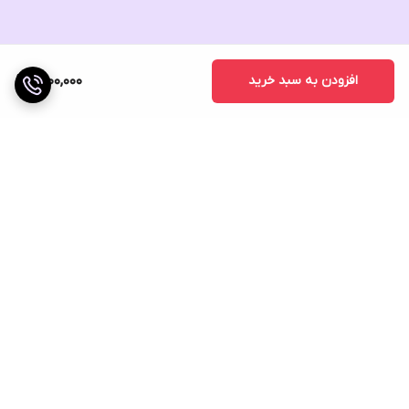
افزودن به سبد خرید
1,700,000
برگشت به بالا