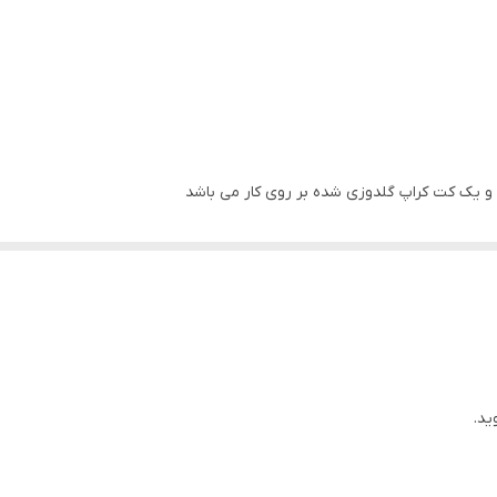
و یک کت کراپ گلدوزی شده بر روی کار می باشد
ید.