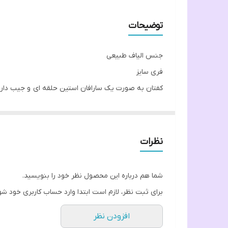
توضیحات
جنس الیاف طبیعی
فری سایز
کفتان به صورت یک سارافان استین حلقه ای و جیب دار 
در دو رنگ
کرم نسکافه ای و مشکی
نظرات
شما هم درباره این محصول نظر خود را بنویسید.
برای ثبت نظر، لازم است ابتدا وارد حساب کاربری خود شو
افزودن نظر