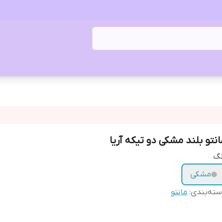
انتو بلند مشکی دو تیکه آریا
نگ
مشکی
ته‌بندی
:
مانتو