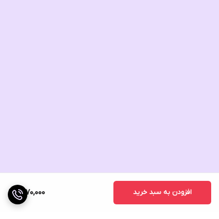
افزودن به سبد خرید
1,870,000