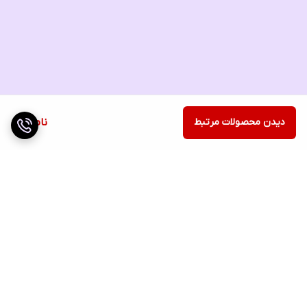
دیدن محصولات مرتبط
ناموجود
برگشت به بالا