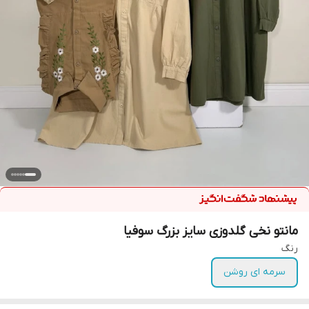
مانتو نخی گلدوزی سایز بزرگ سوفیا
رنگ
سرمه ای روشن