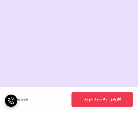
افزودن به سبد خرید
1,700,000