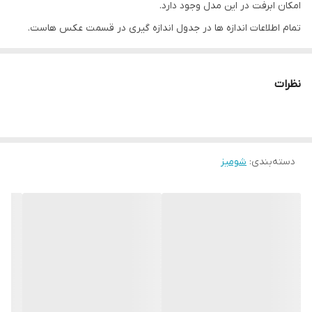
امکان ابرفت در این مدل وجود دارد.
تمام اطلاعات اندازه ها در جدول اندازه گیری در قسمت عکس هاست.
دارای سایزبندی
نظرات
دسته‌بندی
:
شومیز