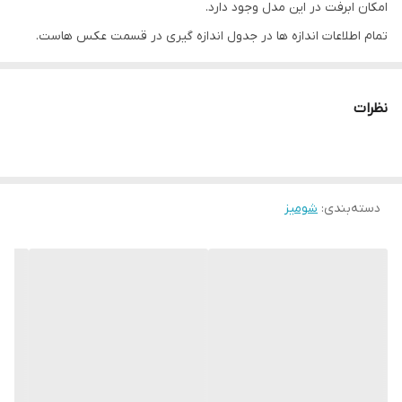
امکان ابرفت در این مدل وجود دارد.
تمام اطلاعات اندازه ها در جدول اندازه گیری در قسمت عکس هاست.
دارای سایزبندی
نظرات
دسته‌بندی
:
شومیز