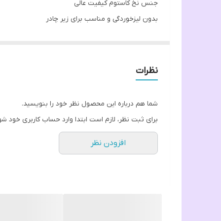
جنس نخ کاستوم کیفیت عالی
بدون لیزخوردگی و مناسب برای زیر چادر
چرخ دوز
چاپ دیجیتال با کیفیت عالی و ضمانت کیفیت
نظرات
شما هم درباره این محصول نظر خود را بنویسید.
برای ثبت نظر، لازم است ابتدا وارد حساب کاربری خود شو
افزودن نظر