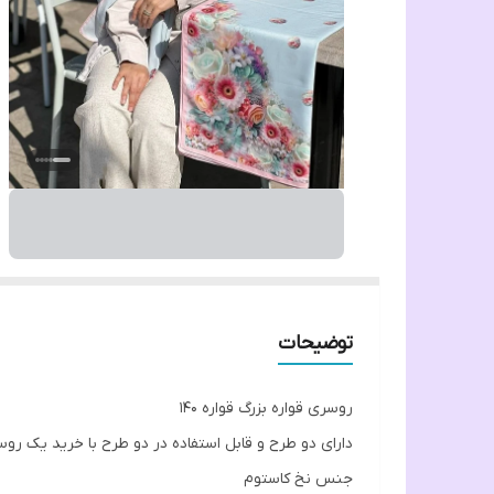
توضیحات
روسری قواره بزرگ قواره ۱۴۰
دارای دو طرح و قابل استفاده در دو طرح با خرید یک ر
جنس نخ کاستوم