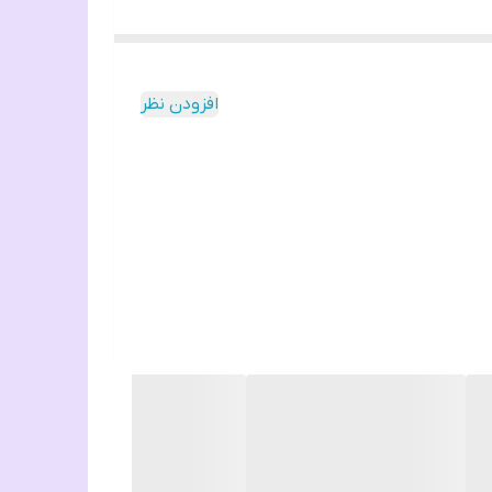
افزودن نظر