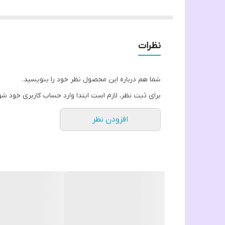
بدون لیزخوردگی و مناسب برای زیر چادر
چرخ دوز
چاپ دیجیتال با کیفیت عالی
نظرات
شما هم درباره این محصول نظر خود را بنویسید.
برای ثبت نظر، لازم است ابتدا وارد حساب کاربری خود شو
افزودن نظر