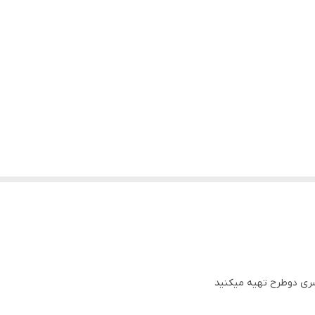
وسری دوطرح تهیه میکنید