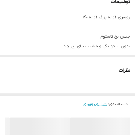
توضیحات
روسری قواره بزرگ قواره ۱۴۰
جنس نخ کاستوم
بدون لیزخوردگی و مناسب برای زیر چادر
چرخ دوز
چاپ دیجیتال با کیفیت عالی
نظرات
دسته‌بندی
:
شال و روسری