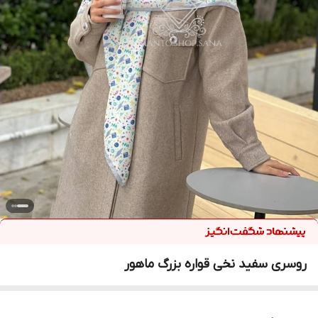
روسری سفید نخی قواره بزرگ ماهور